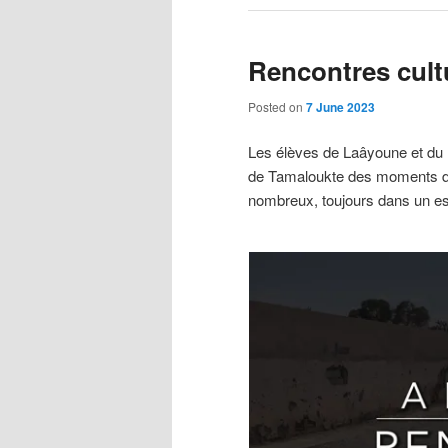
Rencontres cult
Posted on
7 June 2023
Les élèves de Laâyoune et du 
de Tamaloukte des moments de 
nombreux, toujours dans un esp