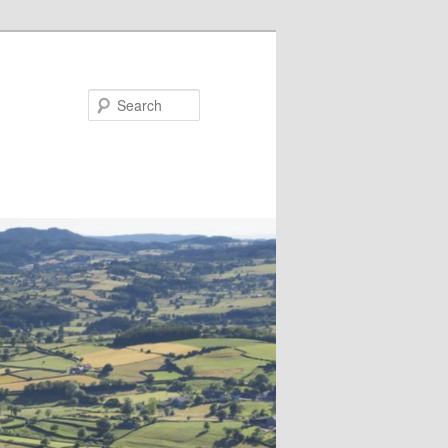
Search