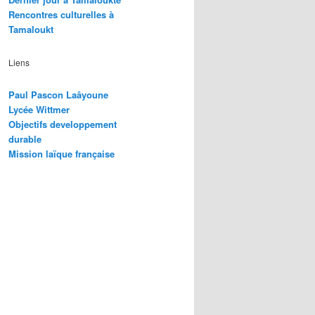
Rencontres culturelles à
Tamaloukt
Liens
Paul Pascon Laâyoune
Lycée Wittmer
Objectifs developpement
durable
Mission laïque française