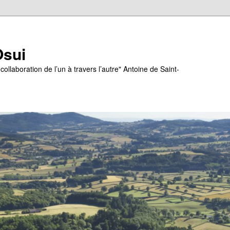
Osui
e collaboration de l’un à travers l’autre" Antoine de Saint-